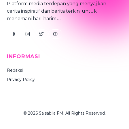
Platform media terdepan yang menyajikan
cerita inspiratif dan berita terkini untuk
menemani hari-harimu.
INFORMASI
Redaksi
Privacy Policy
© 2026 Salsabila FM. All Rights Reserved.