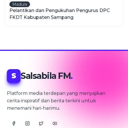
Madura
Pelantikan dan Pengukuhan Pengurus DPC
FKDT Kabupaten Sampang
Salsabila FM
.
S
Platform media terdepan yang menyajikan
cerita inspiratif dan berita terkini untuk
menemani hari-harimu.