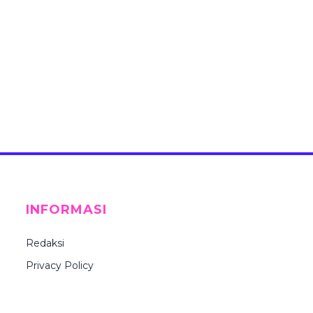
INFORMASI
Redaksi
Privacy Policy