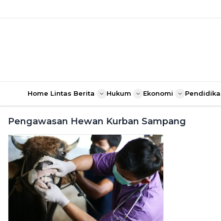
Home
Lintas Berita
Hukum
Ekonomi
Pendidika
Pengawasan Hewan Kurban Sampang