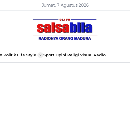
Jumat, 7 Agustus 2026
n
Politik
Life Style
Sport
Opini
Religi
Visual Radio