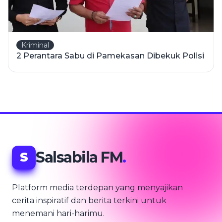
Kriminal
2 Perantara Sabu di Pamekasan Dibekuk Polisi
Salsabila FM
.
S
Platform media terdepan yang menyajikan
cerita inspiratif dan berita terkini untuk
menemani hari-harimu.