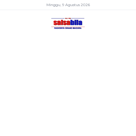
Minggu, 9 Agustus 2026