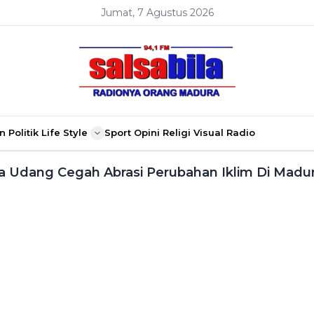
Jumat, 7 Agustus 2026
n
Politik
Life Style
Sport
Opini
Religi
Visual Radio
 Udang Cegah Abrasi Perubahan Iklim Di Madu