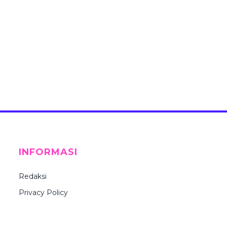
INFORMASI
Redaksi
Privacy Policy