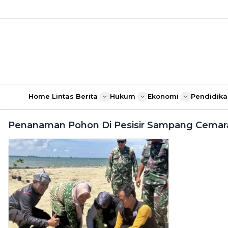
Home
Lintas Berita
Hukum
Ekonomi
Pendidika
Penanaman Pohon Di Pesisir Sampang Cemara