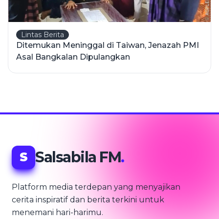
Lintas Berita
Ditemukan Meninggal di Taiwan, Jenazah PMI
Asal Bangkalan Dipulangkan
Salsabila FM
.
S
Platform media terdepan yang menyajikan
cerita inspiratif dan berita terkini untuk
menemani hari-harimu.