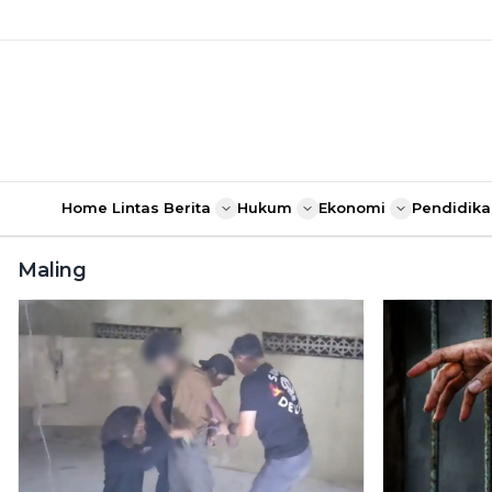
Home
Lintas Berita
Hukum
Ekonomi
Pendidika
Maling