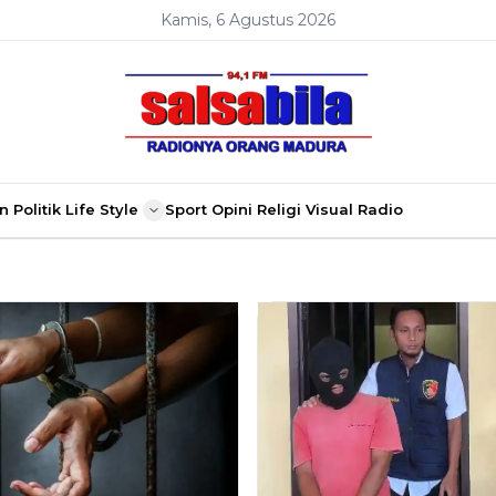
Kamis, 6 Agustus 2026
n
Politik
Life Style
Sport
Opini
Religi
Visual Radio