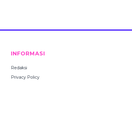
INFORMASI
Redaksi
Privacy Policy