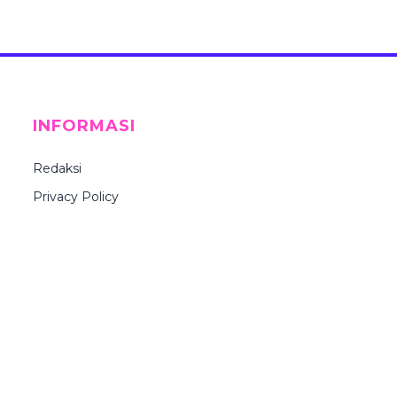
INFORMASI
Redaksi
Privacy Policy