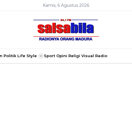
Kamis, 6 Agustus 2026
n
Politik
Life Style
Sport
Opini
Religi
Visual Radio