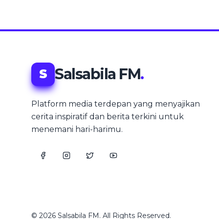
Salsabila FM
.
S
Platform media terdepan yang menyajikan
cerita inspiratif dan berita terkini untuk
menemani hari-harimu.
© 2026 Salsabila FM. All Rights Reserved.