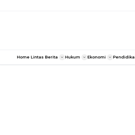
Home
Lintas Berita
Hukum
Ekonomi
Pendidika