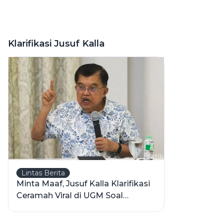
Klarifikasi Jusuf Kalla
Lintas Berita
Minta Maaf, Jusuf Kalla Klarifikasi
Ceramah Viral di UGM Soal
Perdamaian