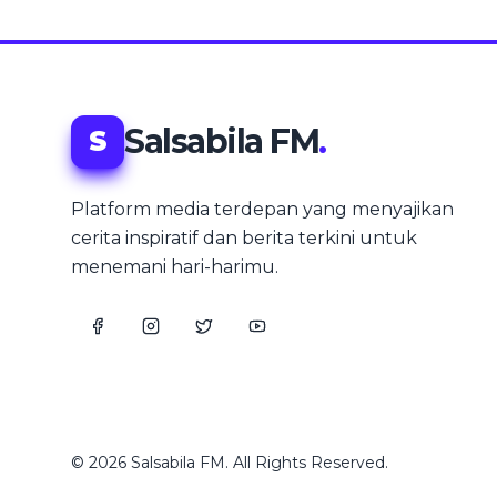
Salsabila FM
.
S
Platform media terdepan yang menyajikan
cerita inspiratif dan berita terkini untuk
menemani hari-harimu.
© 2026 Salsabila FM. All Rights Reserved.