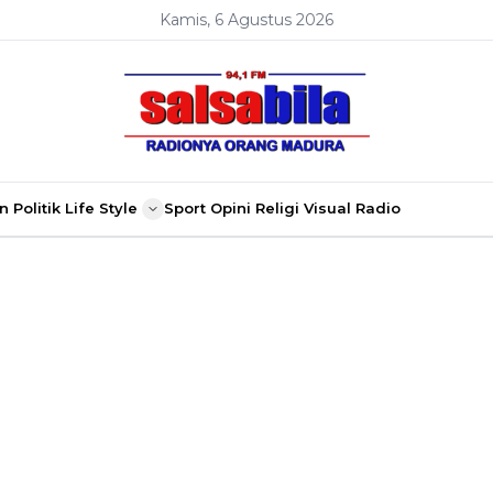
Kamis, 6 Agustus 2026
n
Politik
Life Style
Sport
Opini
Religi
Visual Radio