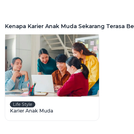
Kenapa Karier Anak Muda Sekarang Terasa Be
Life Style
Karier Anak Muda