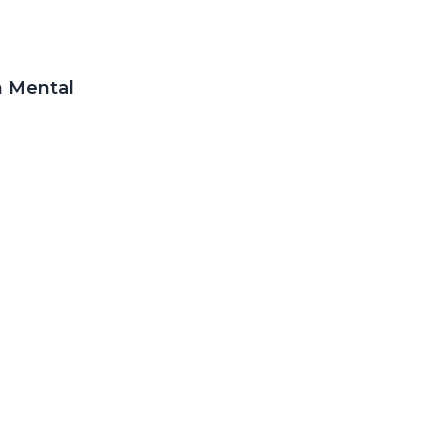
n Mental