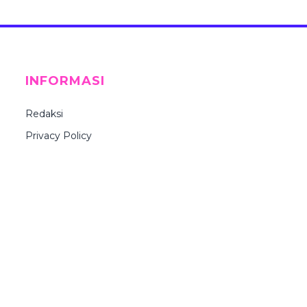
INFORMASI
Redaksi
Privacy Policy