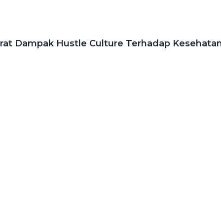
rat Dampak Hustle Culture Terhadap Kesehata