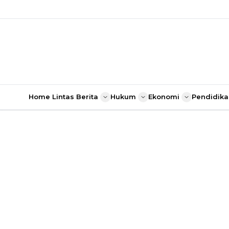
Home
Lintas Berita
Hukum
Ekonomi
Pendidika