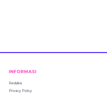
INFORMASI
Redaksi
Privacy Policy