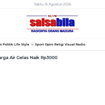
Sabtu, 8 Agustus 2026
n
Politik
Life Style
Sport
Opini
Religi
Visual Radio
ga Air Gelas Naik Rp3000