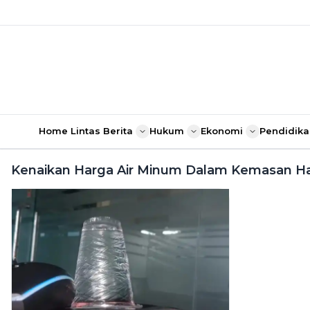
Home
Lintas Berita
Hukum
Ekonomi
Pendidika
Kenaikan Harga Air Minum Dalam Kemasan Har