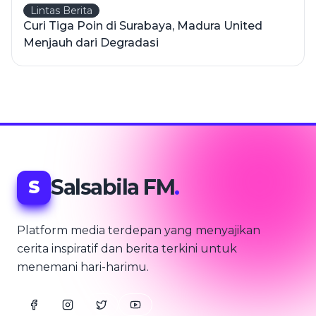
Lintas Berita
Curi Tiga Poin di Surabaya, Madura United
Menjauh dari Degradasi
Salsabila FM
.
S
Platform media terdepan yang menyajikan
cerita inspiratif dan berita terkini untuk
menemani hari-harimu.