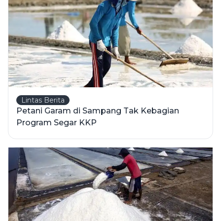
Lintas Berita
Petani Garam di Sampang Tak Kebagian
Program Segar KKP