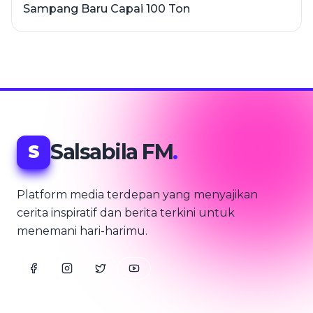
Sampang Baru Capai 100 Ton
Salsabila FM
.
S
Platform media terdepan yang menyajikan
cerita inspiratif dan berita terkini untuk
menemani hari-harimu.