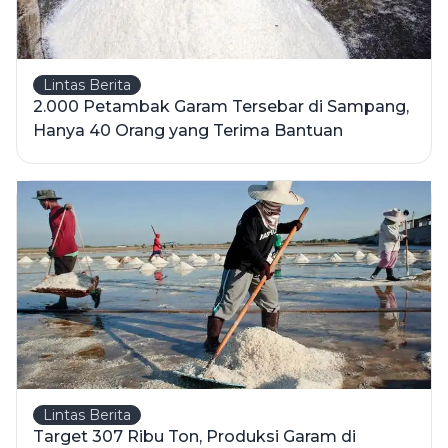
Lintas Berita
2.000 Petambak Garam Tersebar di Sampang,
Hanya 40 Orang yang Terima Bantuan
Lintas Berita
Target 307 Ribu Ton, Produksi Garam di