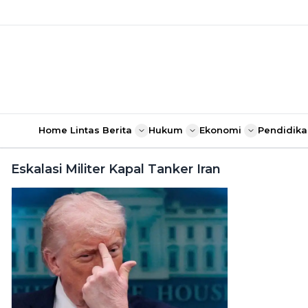
Home
Lintas Berita
Hukum
Ekonomi
Pendidika
Eskalasi Militer Kapal Tanker Iran