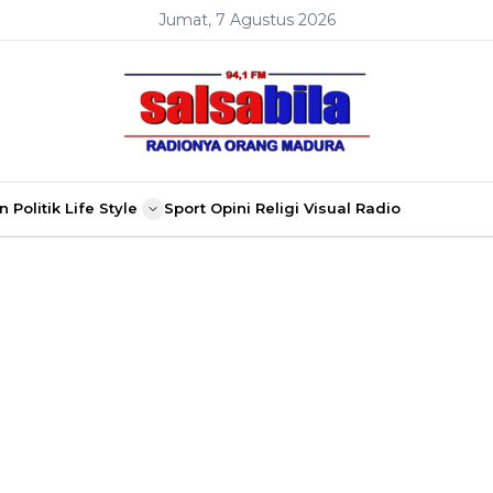
Jumat, 7 Agustus 2026
n
Politik
Life Style
Sport
Opini
Religi
Visual Radio