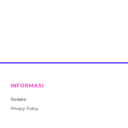
INFORMASI
Redaksi
Privacy Policy