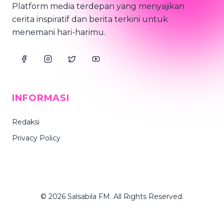
Platform media terdepan yang menyajikan
cerita inspiratif dan berita terkini untuk
menemani hari-harimu.
INFORMASI
Redaksi
Privacy Policy
© 2026 Salsabila FM. All Rights Reserved.