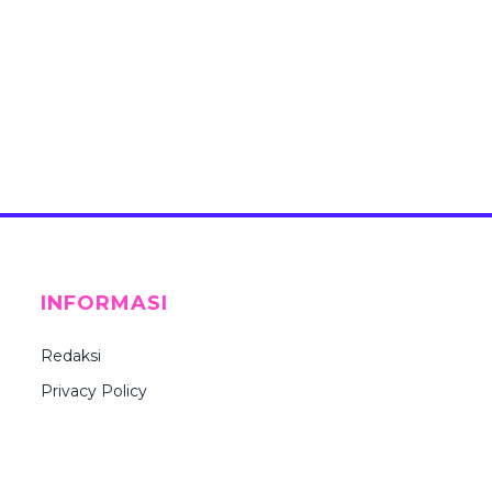
INFORMASI
Redaksi
Privacy Policy