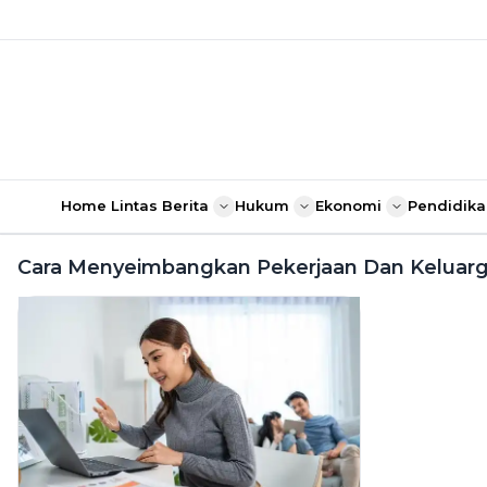
Home
Lintas Berita
Hukum
Ekonomi
Pendidika
Cara Menyeimbangkan Pekerjaan Dan Keluarga 