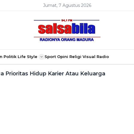
Jumat, 7 Agustus 2026
n
Politik
Life Style
Sport
Opini
Religi
Visual Radio
Prioritas Hidup Karier Atau Keluarga