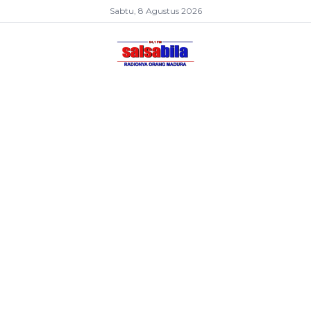
Sabtu, 8 Agustus 2026