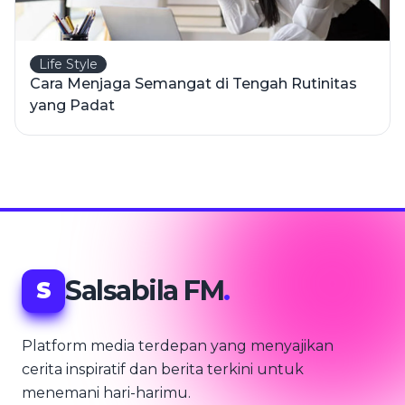
Life Style
Cara Menjaga Semangat di Tengah Rutinitas
yang Padat
Salsabila FM
.
S
Platform media terdepan yang menyajikan
cerita inspiratif dan berita terkini untuk
menemani hari-harimu.