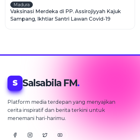
Madura
Vaksinasi Merdeka di PP. Assirojiyyah Kajuk
Sampang, Ikhtiar Santri Lawan Covid-19
Salsabila FM
.
S
Platform media terdepan yang menyajikan
cerita inspiratif dan berita terkini untuk
menemani hari-harimu.