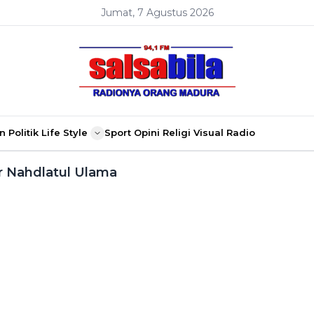
Jumat, 7 Agustus 2026
n
Politik
Life Style
Sport
Opini
Religi
Visual Radio
 Nahdlatul Ulama