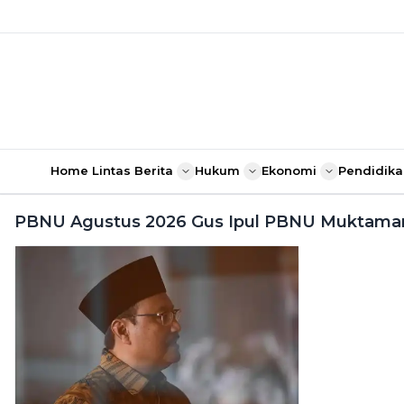
Home
Lintas Berita
Hukum
Ekonomi
Pendidika
PBNU Agustus 2026 Gus Ipul PBNU Muktamar