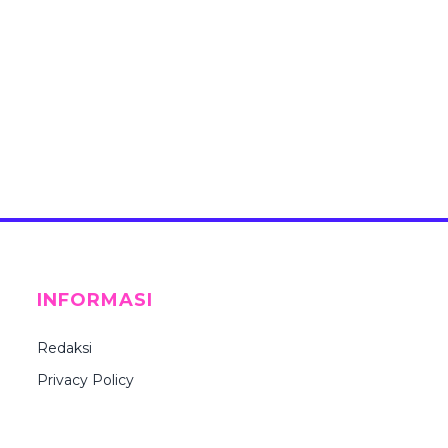
INFORMASI
Redaksi
Privacy Policy