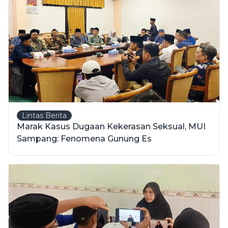
Lintas Berita
Marak Kasus Dugaan Kekerasan Seksual, MUI
Sampang: Fenomena Gunung Es