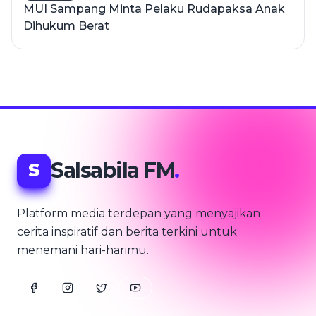
MUI Sampang Minta Pelaku Rudapaksa Anak
Dihukum Berat
Salsabila FM
.
S
Platform media terdepan yang menyajikan
cerita inspiratif dan berita terkini untuk
menemani hari-harimu.