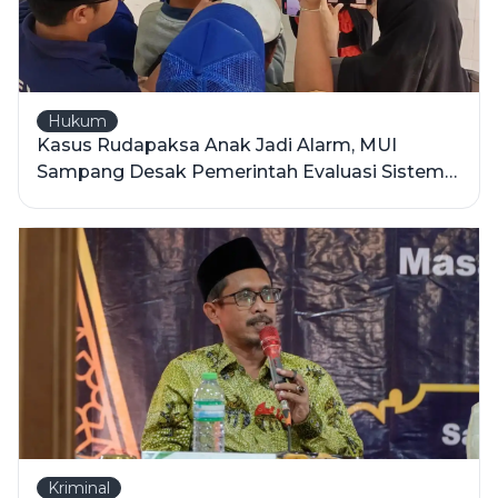
Hukum
Kasus Rudapaksa Anak Jadi Alarm, MUI
Sampang Desak Pemerintah Evaluasi Sistem
Perlindungan Korban
Kriminal