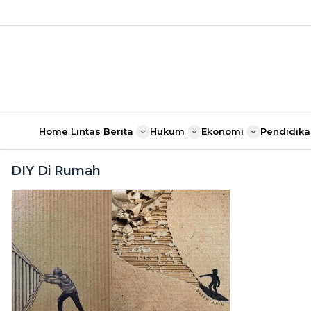
Home
Lintas Berita
Hukum
Ekonomi
Pendidika
DIY Di Rumah