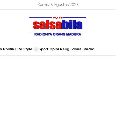
Kamis, 6 Agustus 2026
n
Politik
Life Style
Sport
Opini
Religi
Visual Radio