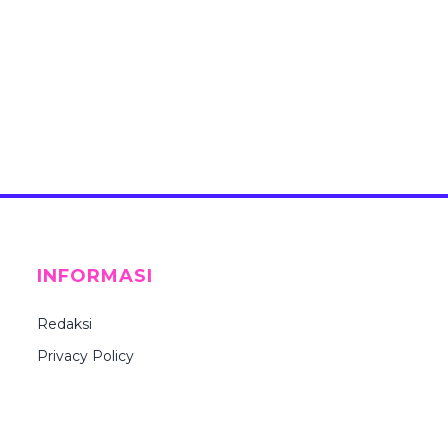
INFORMASI
Redaksi
Privacy Policy